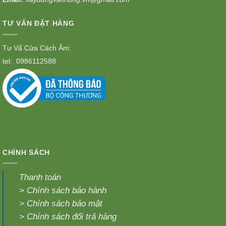
TƯ VẤN ĐẶT HÀNG
Tư Vấ Cửa Cách Âm:
tel:
0986112588
CHÍNH SÁCH
Thanh toán
>
Chính sách bảo hành
>
Chính sách bảo mật
>
Chính sách đổi trả hàng