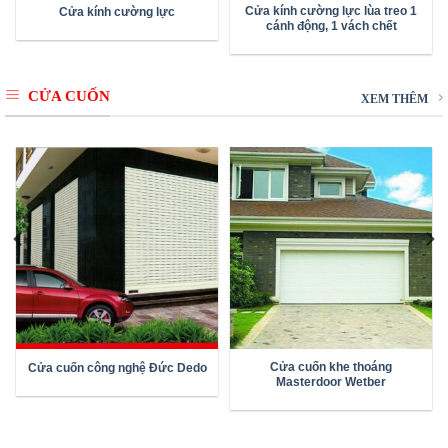
Cửa kính cường lực lùa treo 1
Cửa kính cường lực
cánh động, 1 vách chết
CỬA CUỐN
XEM THÊM
Cửa cuốn khe thoáng
Cửa cuốn công nghệ Đức Dedo
Masterdoor Wetber