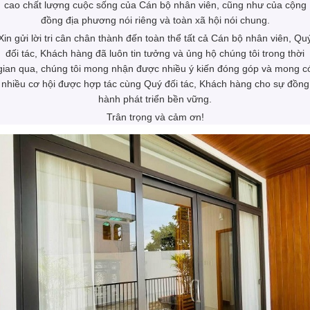
cao chất lượng cuộc sống của Cán bộ nhân viên, cũng như của cộng
đồng địa phương nói riêng và toàn xã hội nói chung.
Xin gửi lời tri cân chân thành đến toàn thể tất cả Cán bộ nhân viên, Qu
đối tác, Khách hàng đã luôn tin tưởng và ủng hộ chúng tôi trong thời
gian qua, chúng tôi mong nhận được nhiều ý kiến đóng góp và mong c
nhiều cơ hội được hợp tác cùng Quý đối tác, Khách hàng cho sự đồng
hành phát triển bền vững.
Trân trọng và cảm ơn!