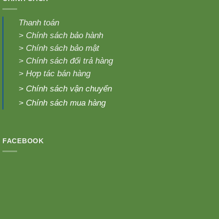
Thanh toán
>
Chính sách bảo hành
>
Chính sách bảo mật
>
Chính sách đổi trả hàng
>
Hợp tác bán hàng
>
Chính sách vận chuyển
>
Chính sách mua hàng
FACEBOOK