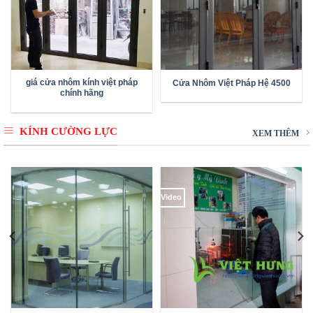
giá cửa nhôm kính việt pháp
Cửa Nhôm Việt Pháp Hệ 4500
chính hãng
KÍNH CƯỜNG LỰC
XEM THÊM
Video