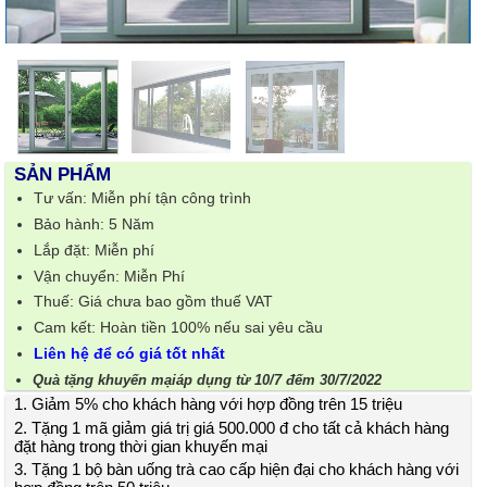
SẢN PHẨM
Tư vấn: Miễn phí tận công trình
Bảo hành: 5 Năm
Lắp đặt: Miễn phí
Vận chuyển: Miễn Phí
Thuế: Giá chưa bao gồm thuế VAT
Cam kết: Hoàn tiền 100% nếu sai yêu cầu
Liên hệ để có giá tốt nhất
Quà tặng khuyến mạiáp dụng từ 10/7 đếm 30/7/2022
1. Giảm 5% cho khách hàng với hợp đồng trên 15 triệu
2. Tặng 1 mã giảm giá trị giá 500.000 đ cho tất cả khách hàng
đặt hàng trong thời gian khuyến mại
3. Tặng 1 bộ bàn uống trà cao cấp hiện đại cho khách hàng với