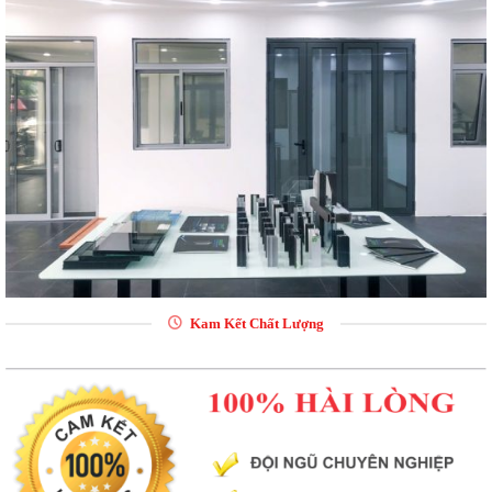
Kam Kết Chất Lượng