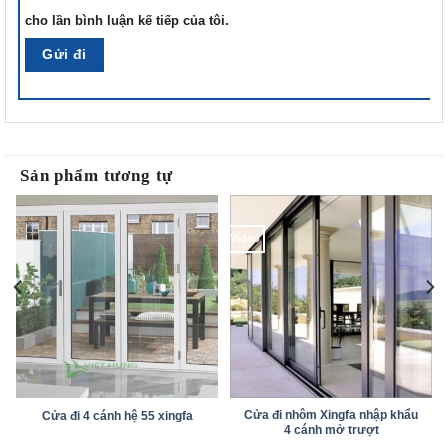
cho lần bình luận kế tiếp của tôi.
Sản phẩm tương tự
Video
Cửa đi nhôm Xingfa nhập khẩu
Cửa đi 4 cánh hệ 55 xingfa
4 cánh mở trượt