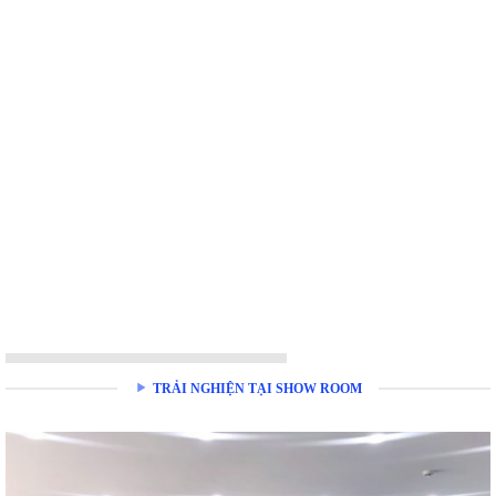
TRẢI NGHIỆN TẠI SHOW ROOM