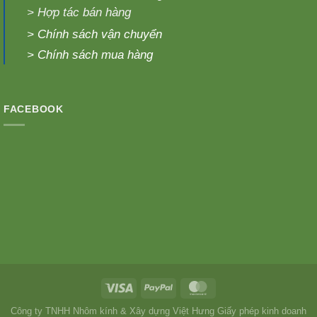
>
Hợp tác bán hàng
>
Chính sách vận chuyển
>
Chính sách mua hàng
FACEBOOK
Công ty TNHH Nhôm kính & Xây dựng Việt Hưng Giấy phép kinh doanh