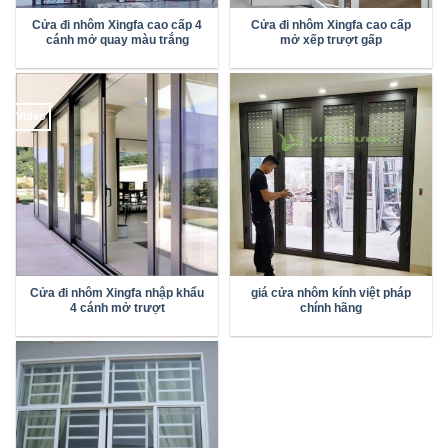
Cửa đi nhôm Xingfa cao cấp 4
Cửa đi nhôm Xingfa cao cấp
cánh mở quay màu trắng
mở xếp trượt gấp
Video
Cửa đi nhôm Xingfa nhập khẩu
giá cửa nhôm kính việt pháp
4 cánh mở trượt
chính hãng