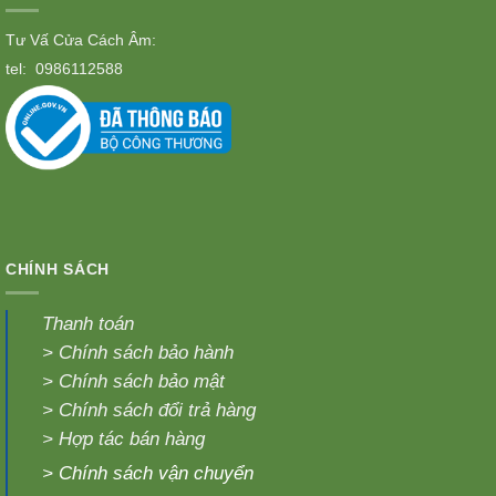
Tư Vấ Cửa Cách Âm:
tel:
0986112588
CHÍNH SÁCH
Thanh toán
>
Chính sách bảo hành
>
Chính sách bảo mật
>
Chính sách đổi trả hàng
>
Hợp tác bán hàng
>
Chính sách vận chuyển