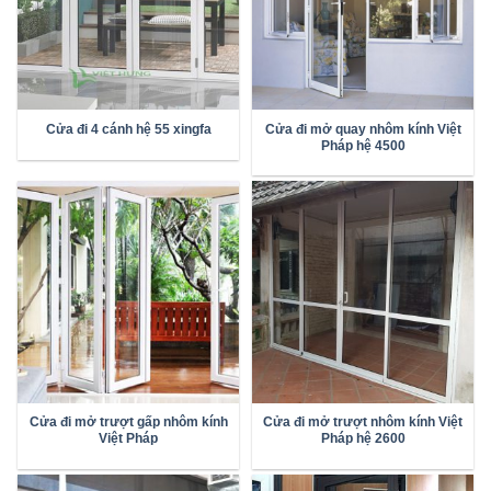
Cửa đi mở quay nhôm kính Việt
Cửa đi 4 cánh hệ 55 xingfa
Pháp hệ 4500
Cửa đi mở trượt gấp nhôm kính
Cửa đi mở trượt nhôm kính Việt
Việt Pháp
Pháp hệ 2600