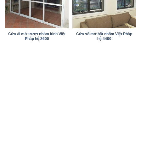
Cửa đi mở trượt nhôm kính Việt
Cửa sổ mở hất nhôm Việt Pháp
Pháp hệ 2600
hệ 4400