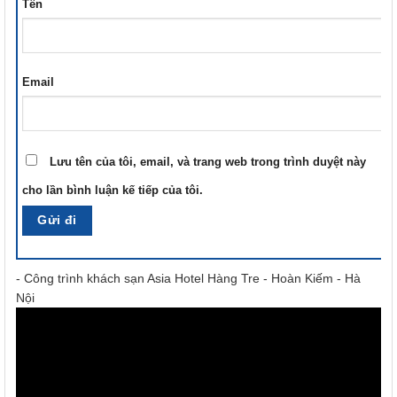
Tên
Email
Lưu tên của tôi, email, và trang web trong trình duyệt này
cho lần bình luận kế tiếp của tôi.
- Công trình khách sạn Asia Hotel Hàng Tre - Hoàn Kiếm - Hà
Nội