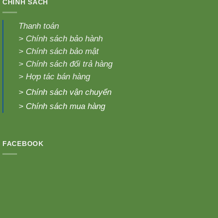
CHÍNH SÁCH
Thanh toán
>
Chính sách bảo hành
>
Chính sách bảo mật
>
Chính sách đổi trả hàng
>
Hợp tác bán hàng
>
Chính sách vận chuyển
>
Chính sách mua hàng
FACEBOOK