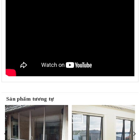
Sản phẩm tương tự
Video