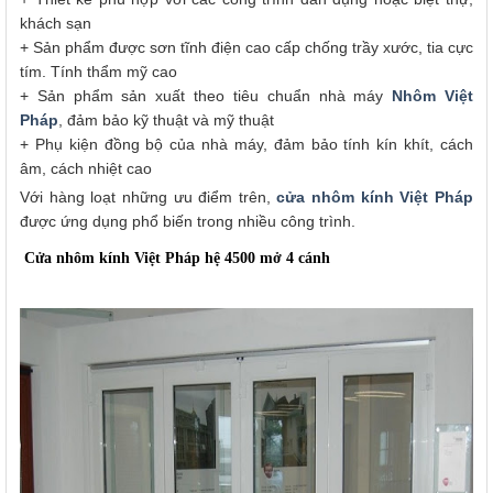
khách sạn
+ Sản phẩm được sơn tĩnh điện cao cấp chống trầy xước, tia cực
tím. Tính thẩm mỹ cao
+ Sản phẩm sản xuất theo tiêu chuẩn nhà máy
Nhôm Việt
Pháp
, đảm bảo kỹ thuật và mỹ thuật
+ Phụ kiện đồng bộ của nhà máy, đảm bảo tính kín khít, cách
âm, cách nhiệt cao
Với hàng loạt những ưu điểm trên,
cửa nhôm kính Việt Pháp
được ứng dụng phổ biến trong nhiều công trình.
Cửa nhôm kính Việt Pháp hệ 4500 mở 4 cánh