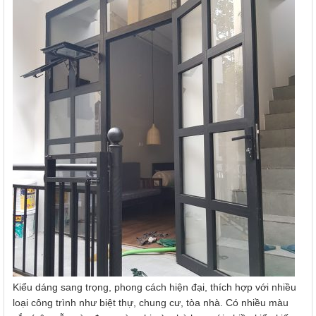
Kiểu dáng sang trọng, phong cách hiện đại, thích hợp với nhiều
loại công trình như biệt thự, chung cư, tòa nhà. Có nhiều màu