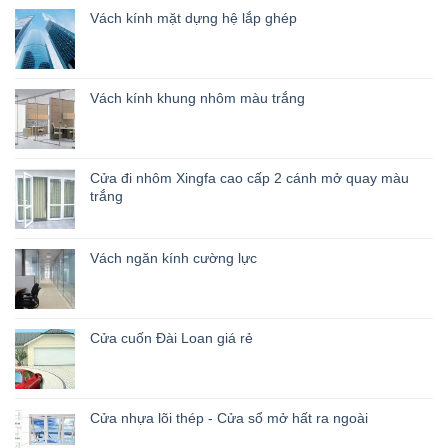
Vách kính mặt dựng hệ lắp ghép
Vách kính khung nhôm màu trắng
Cửa đi nhôm Xingfa cao cấp 2 cánh mở quay màu
trắng
Vách ngăn kính cường lực
Cửa cuốn Đài Loan giá rẻ
Cửa nhựa lõi thép - Cửa sổ mở hất ra ngoài