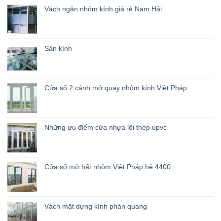
Vách ngăn nhôm kính giá rẻ Nam Hải
Sàn kính
Cửa sổ 2 cánh mở quay nhôm kính Việt Pháp
Những ưu điểm cửa nhựa lõi thép upvc
Cửa sổ mở hất nhôm Việt Pháp hệ 4400
Vách mặt dựng kính phản quang