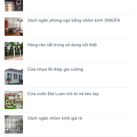
Vách ngăn phòng ngủ bằng nhôm kính XINGFA
Hàng rào sắt trong sử dụng nội thất
Cửa nhựa lõi thép gia cường
Cửa cuốn Đài Loan mô tơ và kéo tay
Vách ngăn nhôm kính giá rẻ