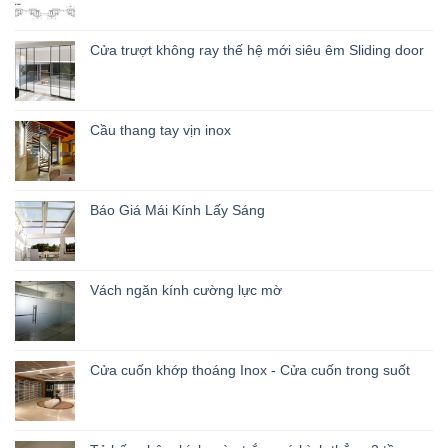
Cửa trượt không ray thế hệ mới siêu êm Sliding door
Cầu thang tay vịn inox
Báo Giá Mái Kính Lấy Sáng
Vách ngăn kính cường lực mờ
Cửa cuốn khớp thoáng Inox - Cửa cuốn trong suốt