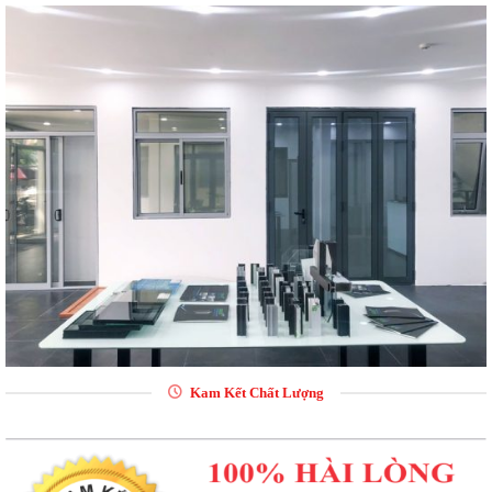
Kam Kết Chất Lượng