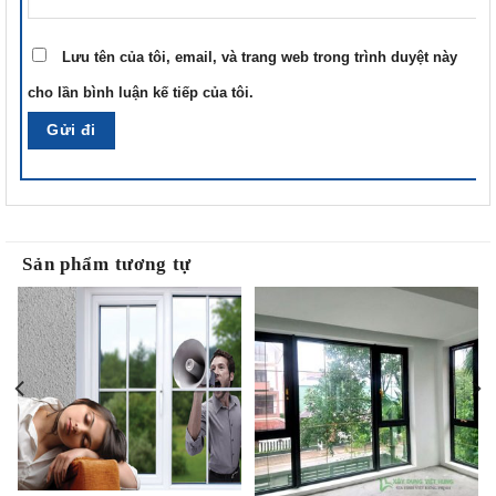
Lưu tên của tôi, email, và trang web trong trình duyệt này
cho lần bình luận kế tiếp của tôi.
Sản phẩm tương tự