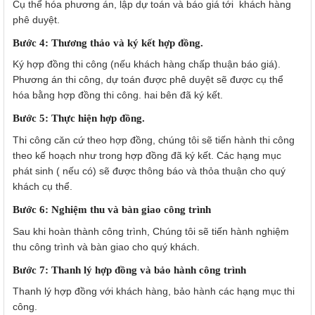
Cụ thể hóa phương án, lập dự toán và báo giá tới khách hàng
phê duyệt.
Bước 4: Thương thảo và ký kết hợp đồng.
Ký hợp đồng thi công (nếu khách hàng chấp thuận báo giá).
Phương án thi công, dự toán được phê duyệt sẽ được cụ thể
hóa bằng hợp đồng thi công. hai bên đã ký kết.
Bước 5: Thực hiện hợp đồng.
Thi công căn cứ theo hợp đồng, chúng tôi sẽ tiến hành thi công
theo kế hoạch như trong hợp đồng đã ký kết. Các hạng mục
phát sinh ( nếu có) sẽ được thông báo và thỏa thuận cho quý
khách cụ thể.
Bước 6: Nghiệm thu và bàn giao công trình
Sau khi hoàn thành công trình, Chúng tôi sẽ tiến hành nghiệm
thu công trình và bàn giao cho quý khách.
Bước 7: Thanh lý hợp đồng và bảo hành công trình
Thanh lý hợp đồng với khách hàng, bảo hành các hạng mục thi
công.