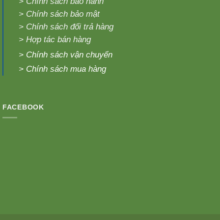
>
Chính sách bảo hành
>
Chính sách bảo mật
>
Chính sách đổi trả hàng
>
Hợp tác bán hàng
>
Chính sách vận chuyển
>
Chính sách mua hàng
FACEBOOK