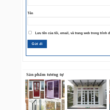
Tên
Lưu tên của tôi, email, và trang web trong trình d
Sản phẩm tương tự