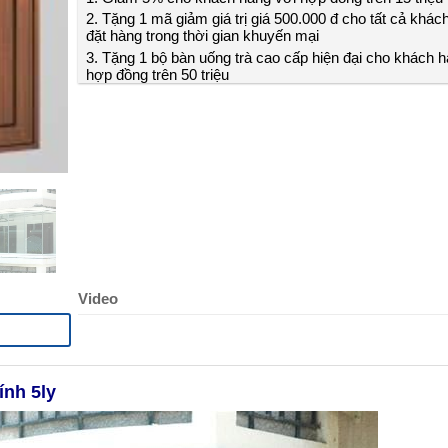
2. Tặng 1 mã giảm giá trị giá 500.000 đ cho tất cả khác
đặt hàng trong thời gian khuyến mại
3. Tặng 1 bộ bàn uống trà cao cấp hiện đại cho khách h
hợp đồng trên 50 triệu
Video
ính 5ly