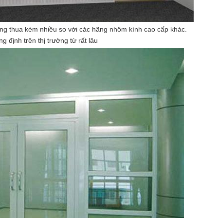
ng thua kém nhiều so với các hãng nhôm kính cao cấp khác.
ịnh trên thị trường từ rất lâu