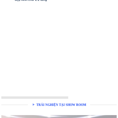
TRẢI NGHIỆN TẠI SHOW ROOM