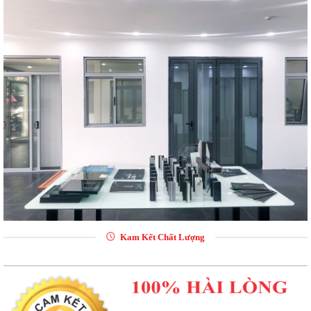
Kam Kết Chất Lượng