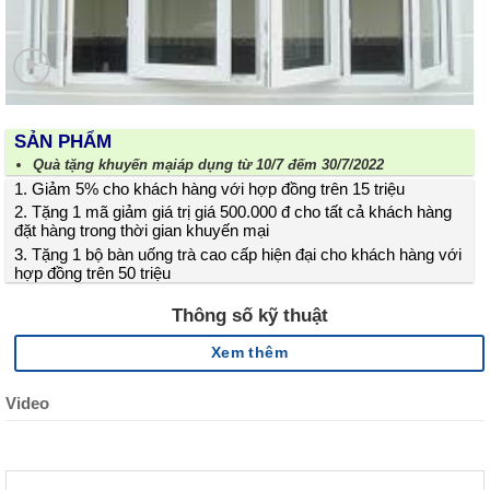
SẢN PHẨM
Quà tặng khuyến mạiáp dụng từ 10/7 đếm 30/7/2022
1. Giảm 5% cho khách hàng với hợp đồng trên 15 triệu
2. Tặng 1 mã giảm giá trị giá 500.000 đ cho tất cả khách hàng
đặt hàng trong thời gian khuyến mại
3. Tặng 1 bộ bàn uống trà cao cấp hiện đại cho khách hàng với
hợp đồng trên 50 triệu
Thông số kỹ thuật
Xem thêm
Video