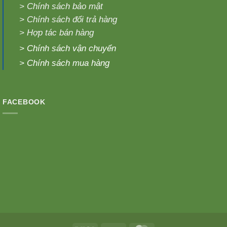
>
Chính sách bảo mật
>
Chính sách đổi trả hàng
>
Hợp tác bán hàng
>
Chính sách vận chuyển
>
Chính sách mua hàng
FACEBOOK