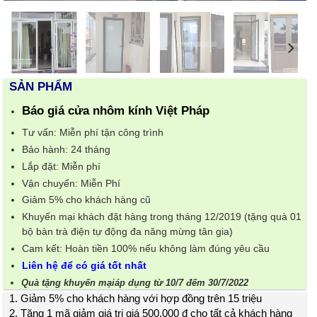
SẢN PHẨM
Báo giá cửa nhôm kính Việt Pháp
Tư vấn: Miễn phí tận công trình
Bảo hành: 24 tháng
Lắp đặt: Miễn phí
Vận chuyển: Miễn Phí
Giảm 5% cho khách hàng cũ
Khuyến mại khách đặt hàng trong tháng 12/2019 (tặng quà 01
bộ bàn trà điện tự động đa năng mừng tân gia)
Cam kết: Hoàn tiền 100% nếu không làm đúng yêu cầu
Liên hệ để có giá tốt nhất
Quà tặng khuyến mạiáp dụng từ 10/7 đếm 30/7/2022
1. Giảm 5% cho khách hàng với hợp đồng trên 15 triệu
2. Tặng 1 mã giảm giá trị giá 500.000 đ cho tất cả khách hàng