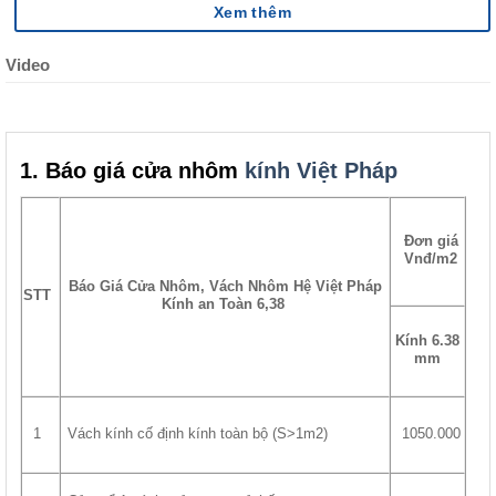
Xem thêm
Video
1. Báo giá cửa nhôm
kính Việt Pháp
Đơn giá
Vnđ/m2
Báo Giá Cửa Nhôm, Vách Nhôm Hệ Việt Pháp
STT
Kính an Toàn 6,38
Kính 6.38
mm
Vách kính cố định kính toàn bộ (S>1m2)
1
1050.000