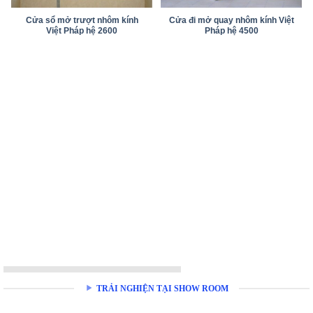
Cửa sổ mở trượt nhôm kính
Cửa đi mở quay nhôm kính Việt
Việt Pháp hệ 2600
Pháp hệ 4500
TRẢI NGHIỆN TẠI SHOW ROOM