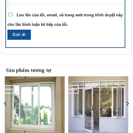
Lưu tên của tôi, email, và trang web trong trình duyệt này
cho lần bình luận kế tiếp của tôi.
Sản phẩm tương tự
Video
Video