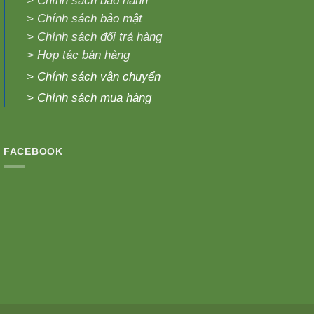
>
Chính sách bảo hành
>
Chính sách bảo mật
>
Chính sách đổi trả hàng
>
Hợp tác bán hàng
>
Chính sách vận chuyển
>
Chính sách mua hàng
FACEBOOK