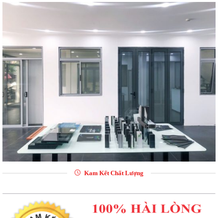
Kam Kết Chất Lượng