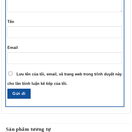
Tên
Email
Lưu tên của tôi, email, và trang web trong trình duyệt này
cho lần bình luận kế tiếp của tôi.
Sản phẩm tương tự