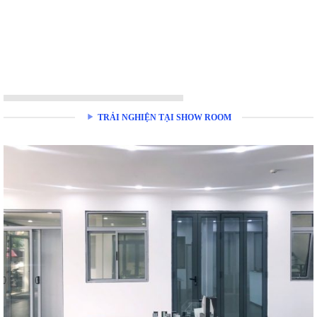
TRẢI NGHIỆN TẠI SHOW ROOM