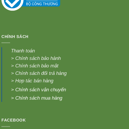
CHÍNH SÁCH
Thanh toán
>
Chính sách bảo hành
>
Chính sách bảo mật
>
Chính sách đổi trả hàng
>
Hợp tác bán hàng
>
Chính sách vận chuyển
>
Chính sách mua hàng
FACEBOOK