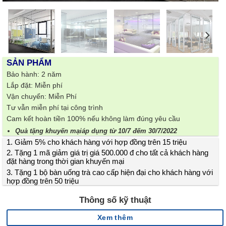
SẢN PHẨM
Bảo hành: 2 năm
Lắp đặt: Miễn phí
Vận chuyển: Miễn Phí
Tư vẫn miễn phí tại công trình
Cam kết hoàn tiền 100% nếu không làm đúng yêu cầu
Quà tặng khuyến mạiáp dụng từ 10/7 đếm 30/7/2022
1. Giảm 5% cho khách hàng với hợp đồng trên 15 triệu
2. Tặng 1 mã giảm giá trị giá 500.000 đ cho tất cả khách hàng
đặt hàng trong thời gian khuyến mại
3. Tặng 1 bộ bàn uống trà cao cấp hiện đại cho khách hàng với
hợp đồng trên 50 triệu
Thông số kỹ thuật
Xem thêm