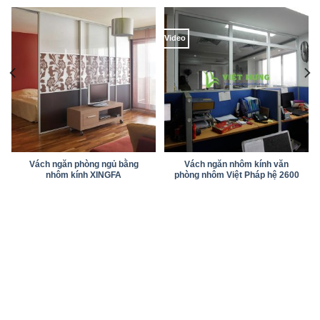
Video
Vách ngăn phòng ngủ bằng
Vách ngăn nhôm kính văn
nhôm kính XINGFA
phòng nhôm Việt Pháp hệ 2600