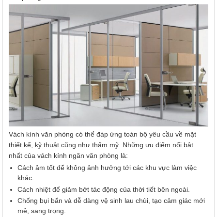
Vách kính văn phòng có thể đáp ứng toàn bộ yêu cầu về mặt
thiết kế, kỹ thuật cũng như thẩm mỹ. Những ưu điểm nổi bật
nhất của vách kính ngăn văn phòng là:
Cách âm tốt để không ảnh hưởng tới các khu vực làm việc
khác.
Cách nhiệt để giảm bớt tác động của thời tiết bên ngoài.
Chống bụi bẩn và dễ dàng vệ sinh lau chùi, tạo cảm giác mới
mẻ, sang trọng.