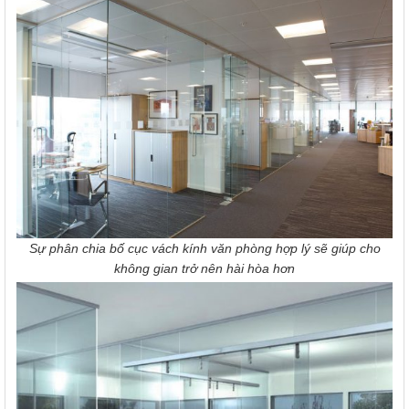
Sự phân chia bố cục vách kính văn phòng hợp lý sẽ giúp cho
không gian trở nên hài hòa hơn