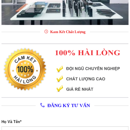
Kam Kết Chất Lượng
ĐĂNG KÝ TƯ VẤN
Họ Và Tên*