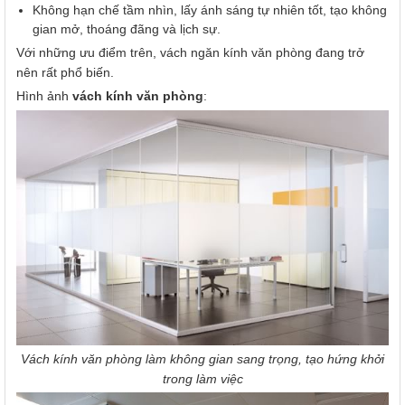
Không hạn chế tầm nhìn, lấy ánh sáng tự nhiên tốt, tạo không
gian mở, thoáng đãng và lịch sự.
Với những ưu điểm trên, vách ngăn kính văn phòng đang trở
nên rất phổ biến.
Hình ảnh
vách kính văn phòng
:
Vách kính văn phòng làm không gian sang trọng, tạo hứng khởi
trong làm việc