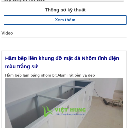
Thông số kỹ thuật
Xem thêm
Video
Hầm bếp liền khung đỡ mặt đá Nhôm tĩnh điện
màu trắng sứ
Hầm bếp làm bắng nhôm bịt Alumi rất bền và đẹp