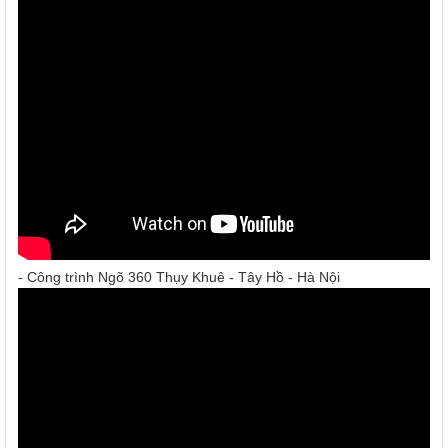
- Công trình Ngõ 360 Thụy Khuê - Tây Hồ - Hà Nội