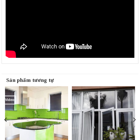
Sản phẩm tương tự
Video