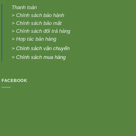
Thanh toán
>
Chính sách bảo hành
>
Chính sách bảo mật
>
Chính sách đổi trả hàng
>
Hợp tác bán hàng
>
Chính sách vận chuyển
>
Chính sách mua hàng
FACEBOOK