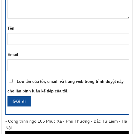
Tên
Email
Lưu tên của tôi, email, và trang web trong trình duyệt này
cho lần bình luận kế tiếp của tôi.
- Công trình ngõ 105 Phúc Xá - Phú Thượng - Bắc Từ Liêm - Hà
Nội