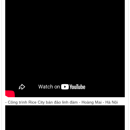
- Công trình Rice City bán đảo linh đàm - Hoàng Mai - Hà Nội