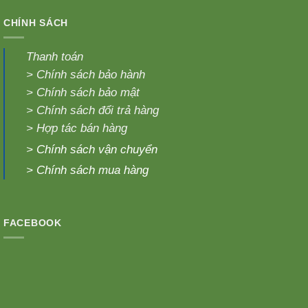
CHÍNH SÁCH
Thanh toán
>
Chính sách bảo hành
>
Chính sách bảo mật
>
Chính sách đổi trả hàng
>
Hợp tác bán hàng
>
Chính sách vận chuyển
>
Chính sách mua hàng
FACEBOOK