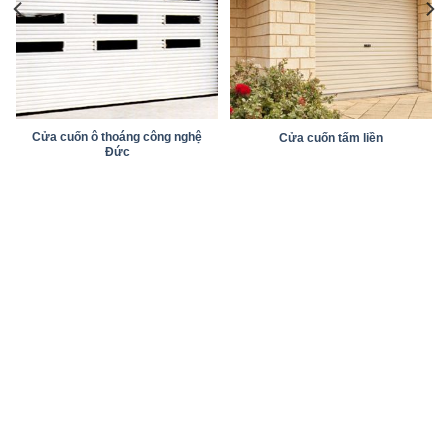
Cửa cuốn ô thoáng công nghệ
Cửa cuốn tấm liền
Đức