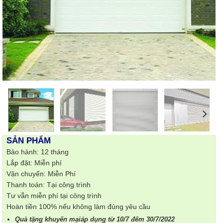
SẢN PHẨM
Bảo hành: 12 tháng
Lắp đặt: Miễn phí
Vận chuyển: Miễn Phí
Thanh toán: Tại công trình
Tư vẫn miễn phí tại công trình
Hoàn tiền 100% nếu không làm đúng yêu cầu
Quà tặng khuyến mạiáp dụng từ 10/7 đếm 30/7/2022