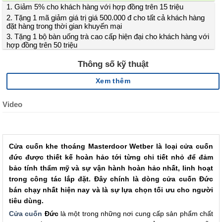
1. Giảm 5% cho khách hàng với hợp đồng trên 15 triệu
2. Tặng 1 mã giảm giá trị giá 500.000 đ cho tất cả khách hàng
đặt hàng trong thời gian khuyến mại
3. Tặng 1 bộ bàn uống trà cao cấp hiện đại cho khách hàng với
hợp đồng trên 50 triệu
Thông số kỹ thuật
Xem thêm
Video
Cửa cuốn khe thoáng Masterdoor Wetber là loại cửa cuốn
đức được thiết kế hoàn hảo tới từng chi tiết nhỏ để đảm
bảo tính thẩm mỹ và sự vận hành hoàn hảo nhất, linh hoạt
trong công tác lắp đặt. Đây chính là dòng cửa cuốn Đức
bán chạy nhất hiện nay và là sự lựa chọn tối ưu cho người
tiêu dùng.
Cửa cuốn
Đức
là một trong những nơi cung cấp sản phẩm chất