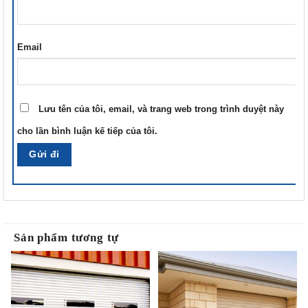
Email
Lưu tên của tôi, email, và trang web trong trình duyệt này
cho lần bình luận kế tiếp của tôi.
Sản phẩm tương tự