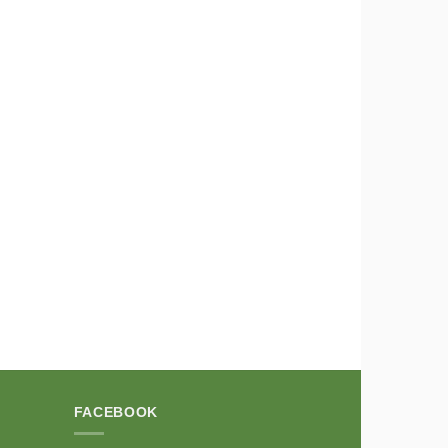
FACEBOOK