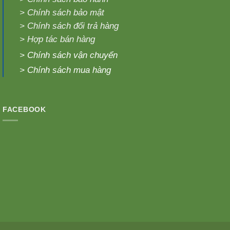
>
Chính sách bảo mật
>
Chính sách đổi trả hàng
>
Hợp tác bán hàng
>
Chính sách vận chuyển
>
Chính sách mua hàng
FACEBOOK