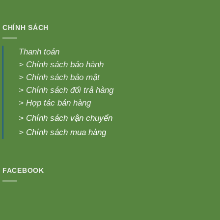
CHÍNH SÁCH
Thanh toán
>
Chính sách bảo hành
>
Chính sách bảo mật
>
Chính sách đổi trả hàng
>
Hợp tác bán hàng
>
Chính sách vận chuyển
>
Chính sách mua hàng
FACEBOOK