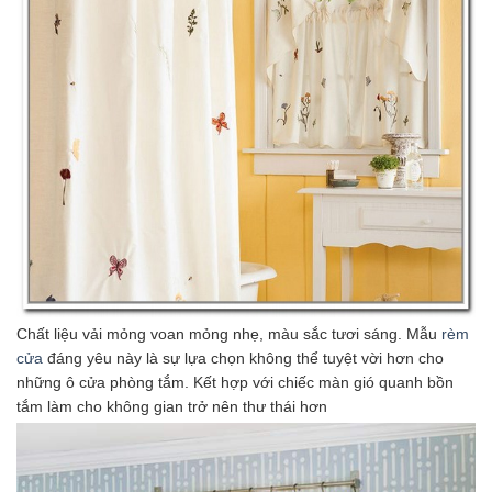
Chất liệu vải mỏng voan mỏng nhẹ, màu sắc tươi sáng. Mẫu
rèm
cửa
đáng yêu này là sự lựa chọn không thể tuyệt vời hơn cho
những ô cửa phòng tắm. Kết hợp với chiếc màn gió quanh bồn
tắm làm cho không gian trở nên thư thái hơn