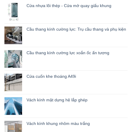
Cửa nhựa lõi thép - Cửa mở quay giấu khung
Cầu thang kính cường lực: Trụ cầu thang và phụ kiện
Cầu thang kính cường lực xoắn ốc ấn tượng
Cửa cuốn khe thoáng A49i
Vách kính mặt dựng hệ lắp ghép
Vách kính khung nhôm màu trắng