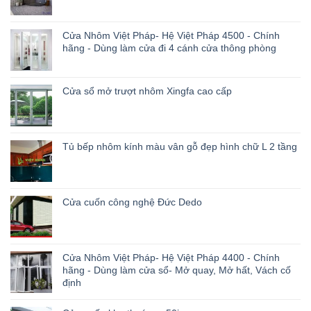
Cửa Nhôm Việt Pháp- Hệ Việt Pháp 4500 - Chính
hãng - Dùng làm cửa đi 4 cánh cửa thông phòng
Cửa sổ mở trượt nhôm Xingfa cao cấp
Tủ bếp nhôm kính màu vân gỗ đẹp hình chữ L 2 tầng
Cửa cuốn công nghệ Đức Dedo
Cửa Nhôm Việt Pháp- Hệ Việt Pháp 4400 - Chính
hãng - Dùng làm cửa sổ- Mở quay, Mở hất, Vách cố
định