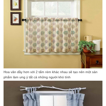
Hoa văn dầy hơn với 2 tấm rèm khác nhau sẽ tạo nên một sản
phẩm làm ưng ý tất cả những người khó tính