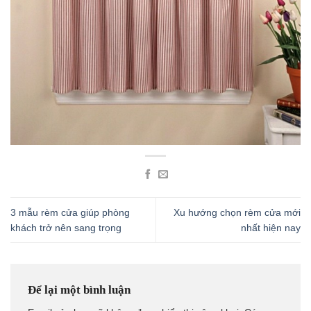
3 mẫu rèm cửa giúp phòng
Xu hướng chọn rèm cửa mới
khách trở nên sang trọng
nhất hiện nay
Để lại một bình luận