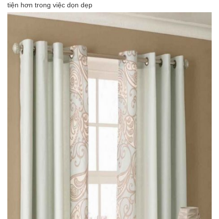
tiện hơn trong việc dọn dẹp