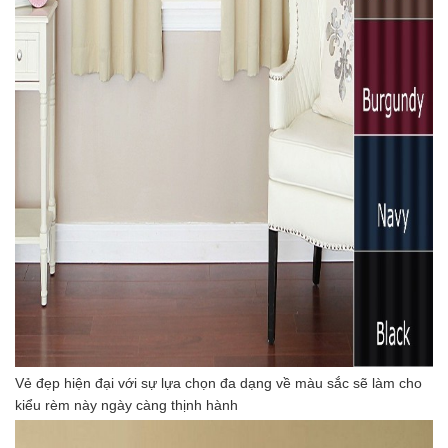
Vẻ đẹp hiện đại với sự lựa chọn đa dạng về màu sắc sẽ làm cho
kiểu rèm này ngày càng thịnh hành