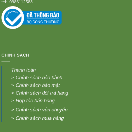
tel:
0986112588
CHÍNH SÁCH
Thanh toán
>
Chính sách bảo hành
>
Chính sách bảo mật
>
Chính sách đổi trả hàng
>
Hợp tác bán hàng
>
Chính sách vận chuyển
>
Chính sách mua hàng