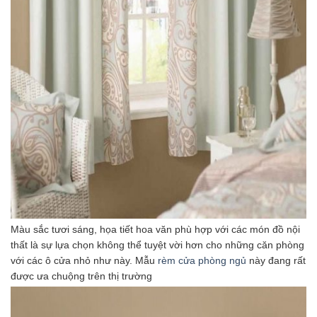
Màu sắc tươi sáng, họa tiết hoa văn phù hợp với các món đồ nội
thất là sự lựa chọn không thể tuyệt vời hơn cho những căn phòng
với các ô cửa nhỏ như này. Mẫu
rèm cửa phòng ngủ
này đang rất
được ưa chuộng trên thị trường