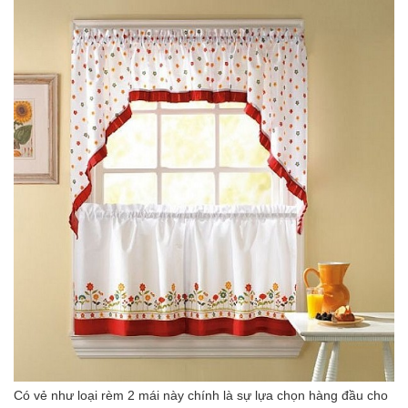
Có vẻ như loại rèm 2 mái này chính là sự lựa chọn hàng đầu cho