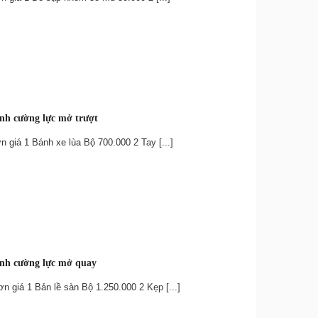
ính cường lực mở trượt
 giá 1 Bánh xe lùa Bộ 700.000 2 Tay [...]
ính cường lực mở quay
 giá 1 Bản lề sàn Bộ 1.250.000 2 Kẹp [...]