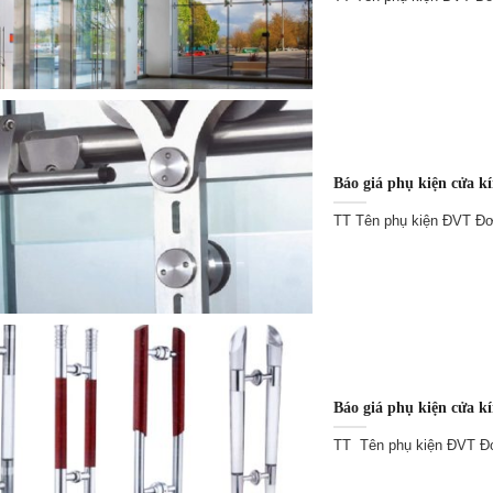
Báo giá phụ kiện cửa k
TT Tên phụ kiện ĐVT Đơn
Báo giá phụ kiện cửa k
TT Tên phụ kiện ĐVT Đơn