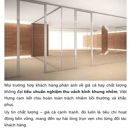
Mọi trường hợp khách hàng phản ánh về giá cả hay chất lượng
không đạt
tiêu chuẩn nghiệm thu vách kính khung nhôm
, Việt
Hưng cam kết chịu hoàn toàn trách nhiệm bồi thường và khắc
phục.
Uy tín chất lượng – giá cả cạnh tranh, đó luôn là tiêu chí hoạt
động bền vững, mang đến sự hài lòng trọn vẹn cho từng đối tác
khách hàng.