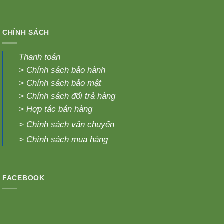
CHÍNH SÁCH
Thanh toán
>
Chính sách bảo hành
>
Chính sách bảo mật
>
Chính sách đổi trả hàng
>
Hợp tác bán hàng
>
Chính sách vận chuyển
>
Chính sách mua hàng
FACEBOOK