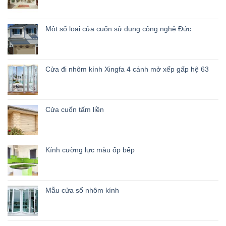
Một số loại cửa cuốn sử dụng công nghệ Đức
Cửa đi nhôm kính Xingfa 4 cánh mở xếp gấp hệ 63
Cửa cuốn tấm liền
Kính cường lực màu ốp bếp
Mẫu cửa sổ nhôm kính