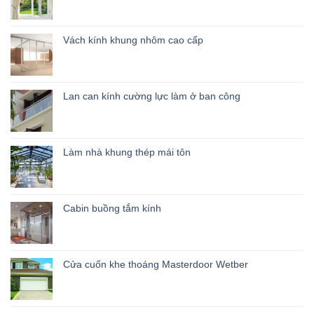
Vách kính khung nhôm cao cấp
Lan can kính cường lực làm ở ban công
Làm nhà khung thép mái tôn
Cabin buồng tắm kính
Cửa cuốn khe thoáng Masterdoor Wetber