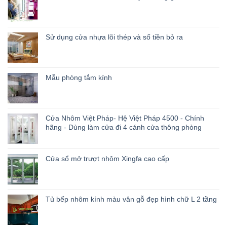
Sử dụng cửa nhựa lõi thép và số tiền bỏ ra
Mẫu phòng tắm kính
Cửa Nhôm Việt Pháp- Hệ Việt Pháp 4500 - Chính
hãng - Dùng làm cửa đi 4 cánh cửa thông phòng
Cửa sổ mở trượt nhôm Xingfa cao cấp
Tủ bếp nhôm kính màu vân gỗ đẹp hình chữ L 2 tầng