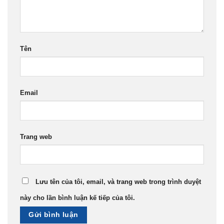
Tên
Email
Trang web
Lưu tên của tôi, email, và trang web trong trình duyệt
này cho lần bình luận kế tiếp của tôi.