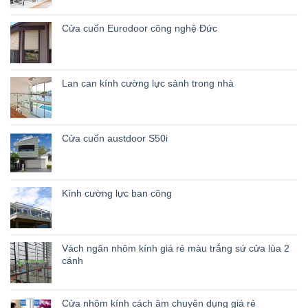
Cửa cuốn Eurodoor công nghệ Đức
Lan can kính cường lực sảnh trong nhà
Cửa cuốn austdoor S50i
Kính cường lực ban công
Vách ngăn nhôm kính giá rẻ màu trắng sứ cửa lùa 2
cánh
Cửa nhôm kính cách âm chuyên dụng giá rẻ