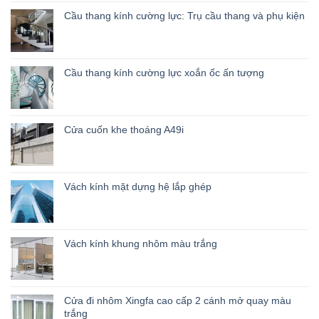
Cầu thang kính cường lực: Trụ cầu thang và phụ kiện
Cầu thang kính cường lực xoắn ốc ấn tượng
Cửa cuốn khe thoáng A49i
Vách kính mặt dựng hệ lắp ghép
Vách kính khung nhôm màu trắng
Cửa đi nhôm Xingfa cao cấp 2 cánh mở quay màu
trắng