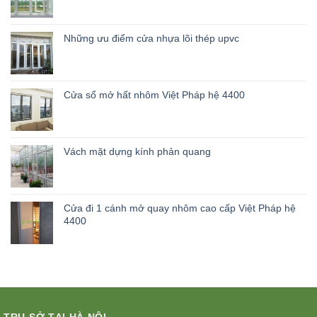
Những ưu điểm cửa nhựa lõi thép upvc
Cửa sổ mở hất nhôm Việt Pháp hệ 4400
Vách mặt dựng kính phản quang
Cửa đi 1 cánh mở quay nhôm cao cấp Việt Pháp hệ
4400