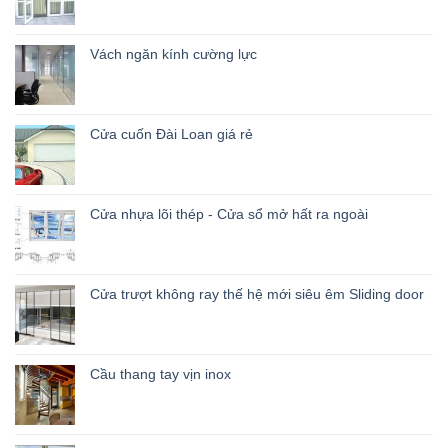
Vách ngăn kính cường lực
Cửa cuốn Đài Loan giá rẻ
Cửa nhựa lõi thép - Cửa sổ mở hất ra ngoài
Cửa trượt không ray thế hệ mới siêu êm Sliding door
Cầu thang tay vịn inox