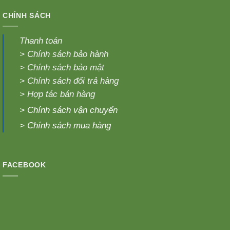
CHÍNH SÁCH
Thanh toán
>
Chính sách bảo hành
>
Chính sách bảo mật
>
Chính sách đổi trả hàng
>
Hợp tác bán hàng
>
Chính sách vận chuyển
>
Chính sách mua hàng
FACEBOOK