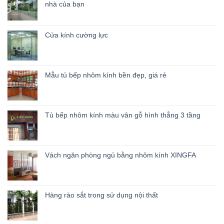
nhà của bạn
Cửa kính cường lực
Mẫu tủ bếp nhôm kính bền đẹp, giá rẻ
Tủ bếp nhôm kính màu vân gỗ hình thẳng 3 tầng
Vách ngăn phòng ngủ bằng nhôm kính XINGFA
Hàng rào sắt trong sử dụng nội thất