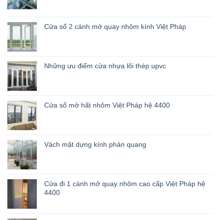
Cửa sổ 2 cánh mở quay nhôm kính Việt Pháp
Những ưu điểm cửa nhựa lõi thép upvc
Cửa sổ mở hất nhôm Việt Pháp hệ 4400
Vách mặt dựng kính phản quang
Cửa đi 1 cánh mở quay nhôm cao cấp Việt Pháp hệ
4400