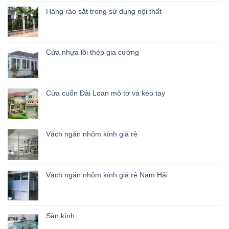
Hàng rào sắt trong sử dụng nội thất
Cửa nhựa lõi thép gia cường
Cửa cuốn Đài Loan mô tơ và kéo tay
Vách ngăn nhôm kính giá rẻ
Vách ngăn nhôm kính giá rẻ Nam Hải
Sàn kính