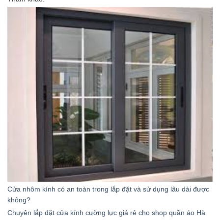
Cửa nhôm kính có an toàn trong lắp đặt và sử dụng lâu dài được
không?
Chuyên lắp đặt cửa kính cường lực giá rẻ cho shop quần áo Hà