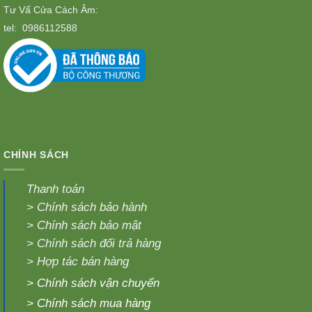
Tư Vấ Cửa Cách Âm:
tel:
0986112588
CHÍNH SÁCH
Thanh toán
>
Chính sách bảo hành
>
Chính sách bảo mật
>
Chính sách đổi trả hàng
>
Hợp tác bán hàng
>
Chính sách vận chuyển
>
Chính sách mua hàng