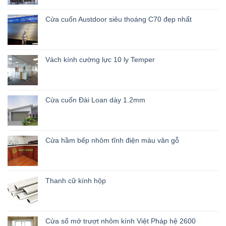
Cửa cuốn Austdoor siêu thoáng C70 đẹp nhất
Vách kính cường lực 10 ly Temper
Cửa cuốn Đài Loan dày 1.2mm
Cửa hầm bếp nhôm tĩnh điện màu vân gỗ
Thanh cữ kính hộp
Cửa sổ mở trượt nhôm kính Việt Pháp hệ 2600