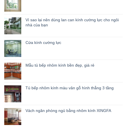
Vì sao lại nên dùng lan can kính cường lực cho ngôi
nhà của bạn
Cửa kính cường lực
Mẫu tủ bếp nhôm kính bền đẹp, giá rẻ
Tủ bếp nhôm kính màu vân gỗ hình thẳng 3 tầng
Vách ngăn phòng ngủ bằng nhôm kính XINGFA