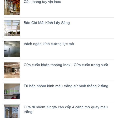
Cầu thang tay vịn inox
Báo Giá Mái Kính Lấy Sáng
Vách ngăn kính cường lực mờ
Cửa cuốn khớp thoáng Inox - Cửa cuốn trong suốt
Tủ bếp nhôm kính màu trắng sứ hình thẳng 2 tầng
Cửa đi nhôm Xingfa cao cấp 4 cánh mở quay màu
trắng