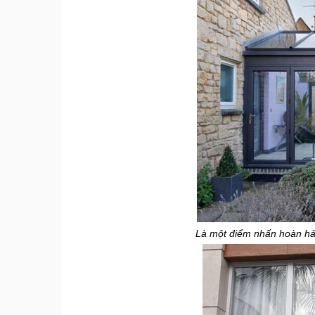
Là một điểm nhấn hoàn hảo