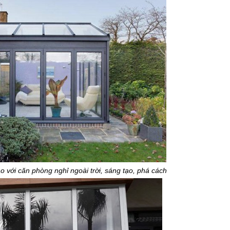
 với căn phòng nghỉ ngoài trời, sáng tạo, phá cách