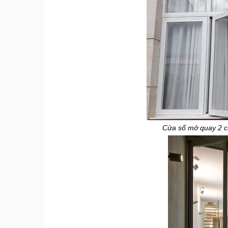
Cửa số mở quay 2 c