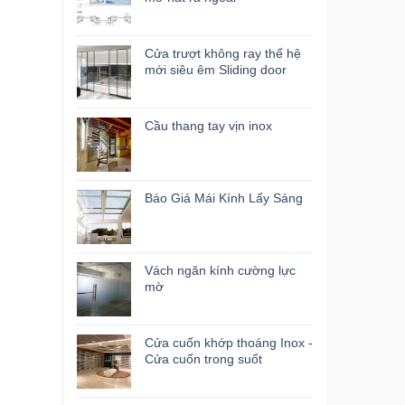
Cửa trượt không ray thế hệ
mới siêu êm Sliding door
Cầu thang tay vịn inox
Báo Giá Mái Kính Lấy Sáng
Vách ngăn kính cường lực
mờ
Cửa cuốn khớp thoáng Inox -
Cửa cuốn trong suốt