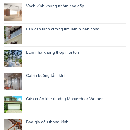
Vách kính khung nhôm cao cấp
Lan can kính cường lực làm ở ban công
Làm nhà khung thép mái tôn
Cabin buồng tắm kính
Cửa cuốn khe thoáng Masterdoor Wetber
Báo giá cầu thang kính