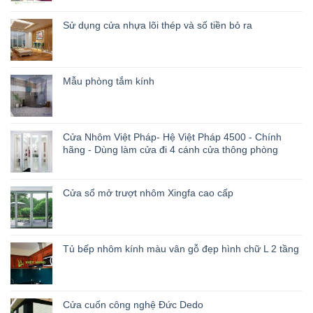
Sử dụng cửa nhựa lõi thép và số tiền bỏ ra
Mẫu phòng tắm kính
Cửa Nhôm Việt Pháp- Hệ Việt Pháp 4500 - Chính
hãng - Dùng làm cửa đi 4 cánh cửa thông phòng
Cửa sổ mở trượt nhôm Xingfa cao cấp
Tủ bếp nhôm kính màu vân gỗ đẹp hình chữ L 2 tầng
Cửa cuốn công nghệ Đức Dedo