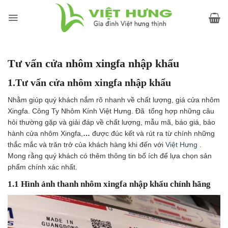
Skip
to
content
Tư vấn cửa nhôm xingfa nhập khẩu
1.Tư vấn cửa nhôm xingfa nhập khẩu
Nhằm giúp quý khách nắm rõ nhanh về chất lượng, giá cửa nhôm
Xingfa. Công Ty Nhôm Kính Việt Hưng. Đã tổng hợp những câu
hỏi thường gặp và giải đáp về chất lượng, mẫu mã, báo giá, bảo
hành cửa nhôm Xingfa,
…
được đúc kết và rút ra từ chính những
thắc mắc và trăn trở của khách hàng khi đến với
Việt Hưng
.
Mong rằng quý khách có thêm thông tin bổ ích để lựa chọn sản
phẩm chính xác nhất.
1.1 Hình ảnh thanh nhôm xingfa nhập khẩu chính hãng