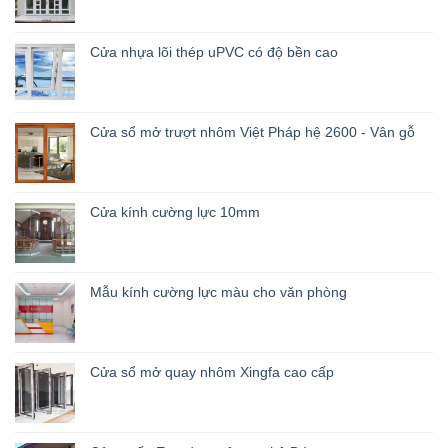
Cửa nhựa lõi thép uPVC có độ bền cao
Cửa sổ mở trượt nhôm Việt Pháp hệ 2600 - Vân gỗ
Cửa kính cường lực 10mm
Mẫu kính cường lực màu cho văn phòng
Cửa sổ mở quay nhôm Xingfa cao cấp