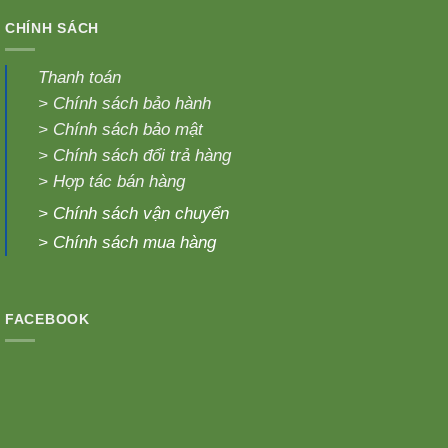
CHÍNH SÁCH
Thanh toán
>
Chính sách bảo hành
>
Chính sách bảo mật
>
Chính sách đổi trả hàng
>
Hợp tác bán hàng
>
Chính sách vận chuyển
>
Chính sách mua hàng
FACEBOOK