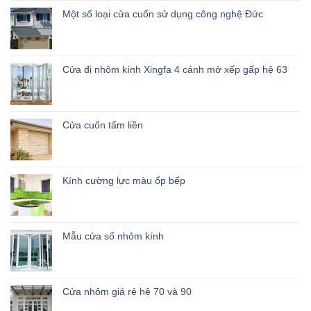
Một số loại cửa cuốn sử dụng công nghệ Đức
Cửa đi nhôm kính Xingfa 4 cánh mở xếp gấp hệ 63
Cửa cuốn tấm liền
Kính cường lực màu ốp bếp
Mẫu cửa sổ nhôm kính
Cửa nhôm giá rẻ hệ 70 và 90