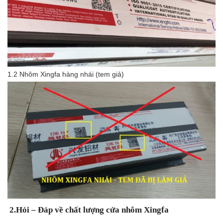
1.2 Nhôm Xingfa hàng nhái (tem giả)
2.Hỏi – Đáp về chất lượng cửa nhôm Xingfa